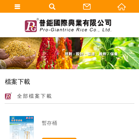
檔案下載
全部檔案下載
暫存桶