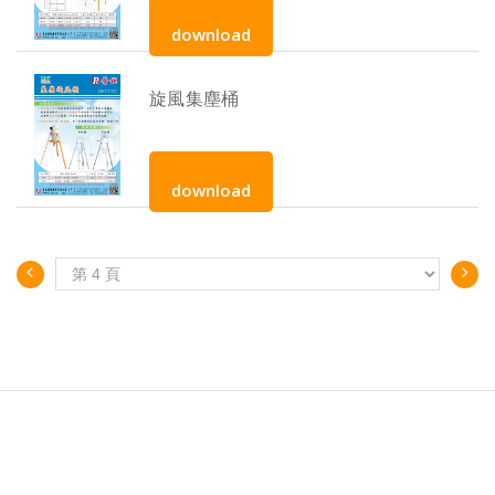
download
旋風集塵桶
download