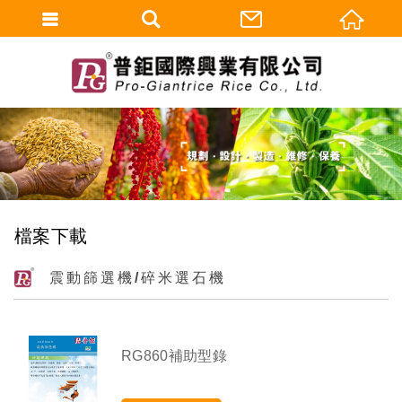
檔案下載
震動篩選機/碎米選石機
RG860補助型錄