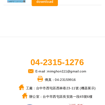
download
04-2315-1276
E-mail :
mimghon111@gmail.com
傳真：
04-23159916
工廠：
台中市西屯區西林巷23-11號 (機器展示)
辦公室：
台中市西屯區長安路一段45號6樓