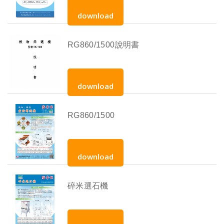
download
RG860/1500說明書
download
RG860/1500
download
碎米選石機