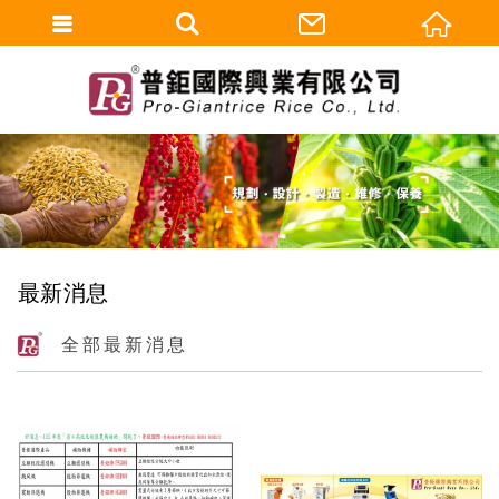
最新消息
全部最新消息