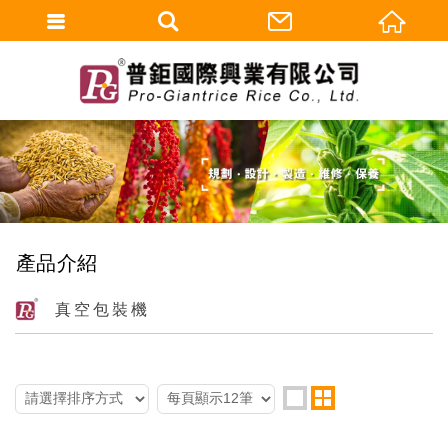
產品介紹
真空包裝機