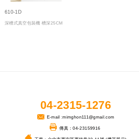
610-1D
深槽式真空包裝機 槽深25CM
04-2315-1276
E-mail :
mimghon111@gmail.com
傳真：
04-23159916