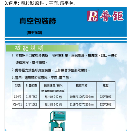
3.適用: 顆粒狀原料，平面.扁平包。