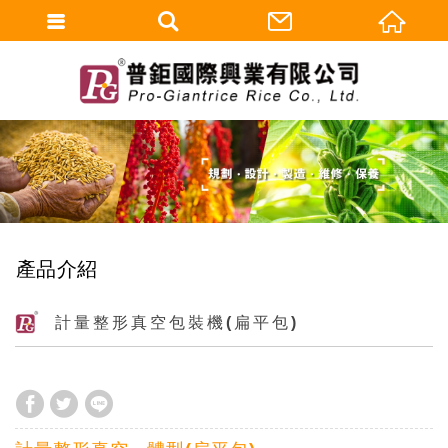
產品介紹
計量整形真空包裝機(扁平包)