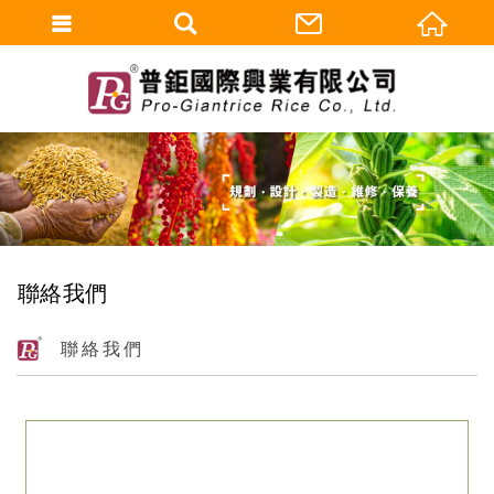
聯絡我們
聯絡我們