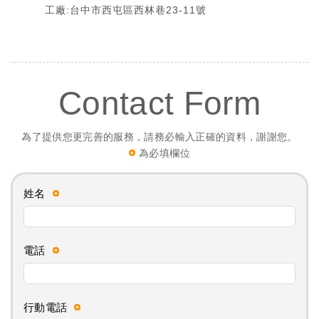
工廠:台中市西屯區西林巷23-11號
Contact Form
為了提供您更完善的服務，請務必輸入正確的資料，謝謝您。
為必填欄位
姓名
電話
行動電話