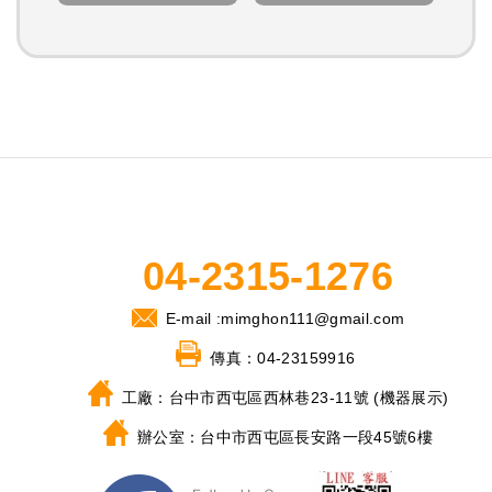
04-2315-1276
E-mail :
mimghon111@gmail.com
傳真：
04-23159916
工廠：
台中市西屯區西林巷23-11號 (機器展示)
辦公室：
台中市西屯區長安路一段45號6樓