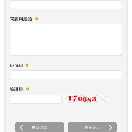
問題與建議
E-mail
驗證碼
重新填寫
確認送出