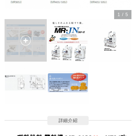
1
/
5
詳細介紹