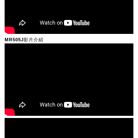
MR505J影片介紹