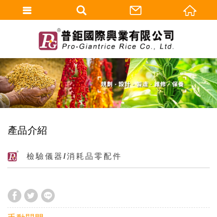
產品介紹
檢驗儀器/消耗品零配件