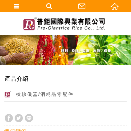
產品介紹
檢驗儀器/消耗品零配件