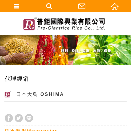
代理經銷
日本大島 OSHIMA