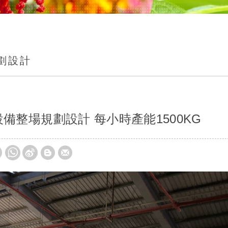
劃設計
設備整場規劃設計 每小時產能1500KG