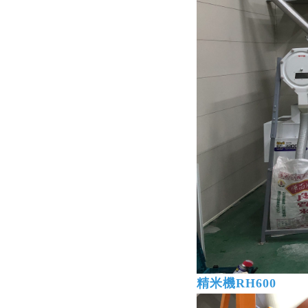
精米機RH600