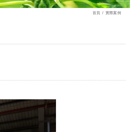
首頁
實際案例