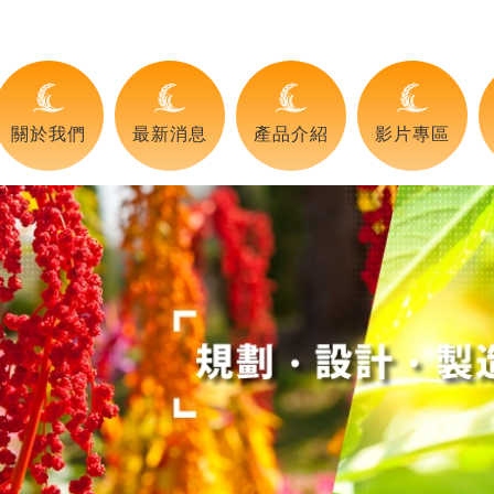
關於我們
最新消息
產品介紹
影片專區